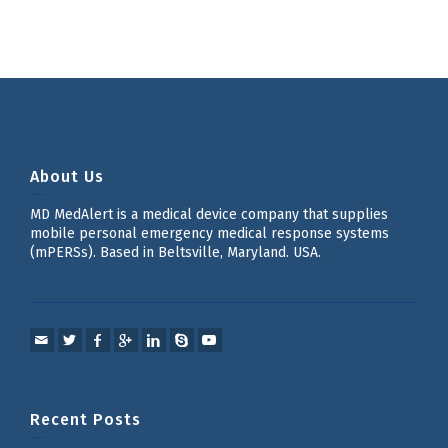
About Us
MD MedAlert is a medical device company that supplies
mobile personal emergency medical response systems
(mPERSs). Based in Beltsville, Maryland. USA.
Recent Posts