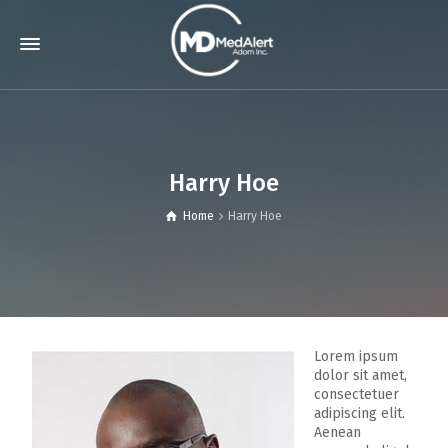
Harry Hoe
Home
Harry Hoe
Lorem ipsum
dolor sit amet,
consectetuer
adipiscing elit.
Aenean