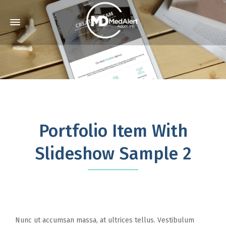
Portfolio Item With
Slideshow Sample 2
Nunc ut accumsan massa, at ultrices tellus. Vestibulum