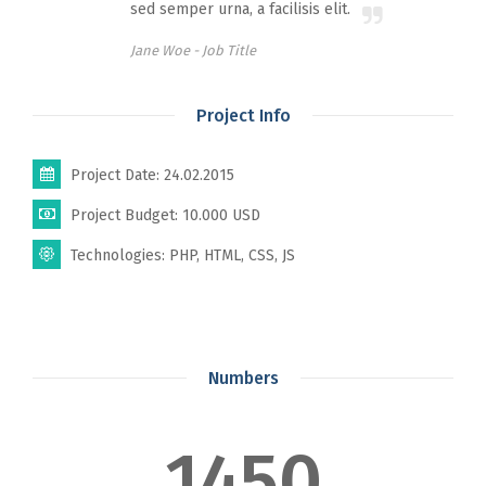
sed semper urna, a facilisis elit.
Jane Woe -
Job Title
Project Info
Project Date: 24.02.2015
Project Budget: 10.000 USD
Technologies: PHP, HTML, CSS, JS
Numbers
1450