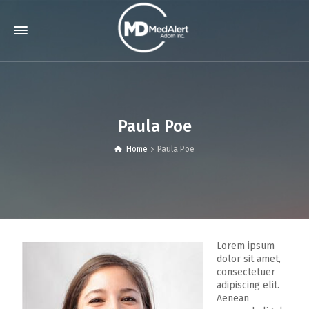
Paula Poe
Home
Paula Poe
Lorem ipsum
dolor sit amet,
consectetuer
adipiscing elit.
Aenean