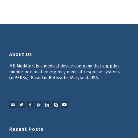
About Us
MD MedAlert is a medical device company that supplies
mobile personal emergency medical response systems
(mPERSs). Based in Beltsville, Maryland. USA.
Recent Posts